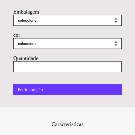
Embalagem
cor
Quantidade
Pedir cotação
Caracteristicas