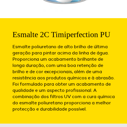
Esmalte 2C Timiperfection PU
Esmalte poliuretano de alto brilho de última
geração para pintar acima da linha de água.
Proporciona um acabamento brilhante de
longa duração, com uma boa retenção de
brilho e de cor excepcionais, além de uma
resistência aos produtos químicos e à abrasão.
Foi formulado para obter um acabamento de
qualidade e um aspecto profissional. A
combinação dos filtros UV com a cura química
do esmalte poliuretano proporciona a melhor
protecção e durabilidade possível.