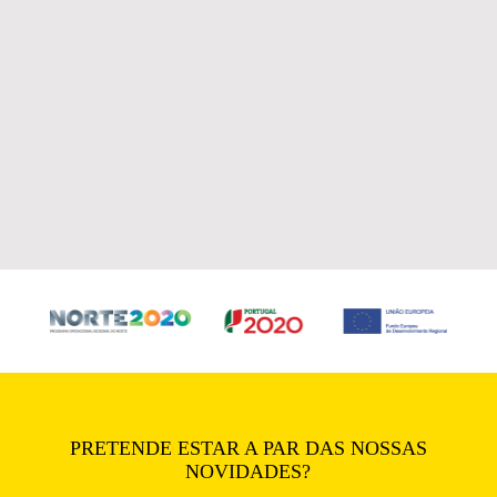
PRETENDE ESTAR A PAR DAS NOSSAS
NOVIDADES?