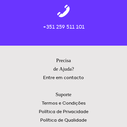
+351 259 511 101
Precisa
de Ajuda?
Entre em contacto
Suporte
Termos e Condições
Política de Privacidade
Política de Qualidade