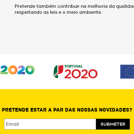
Pretende também contribuir na melhoria da qualida
respeitando as leis e o meio ambiente.
PRETENDE ESTAR A PAR DAS NOSSAS NOVIDADES?
SUBMETER