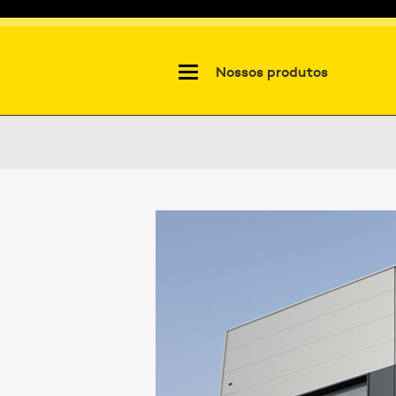
Nossos produtos