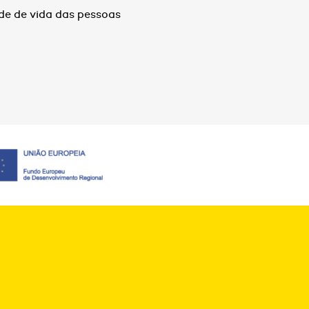
de de vida das pessoas