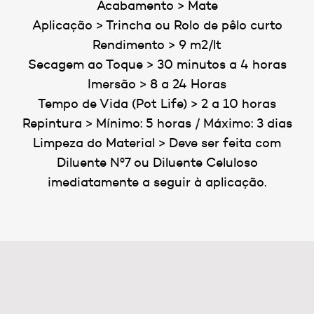
Acabamento > Mate
Aplicação > Trincha ou Rolo de pêlo curto
Rendimento > 9 m2/lt
Secagem ao Toque > 30 minutos a 4 horas
Imersão > 8 a 24 Horas
Tempo de Vida (Pot Life) > 2 a 10 horas
Repintura > Mínimo: 5 horas / Máximo: 3 dias
Limpeza do Material > Deve ser feita com
Diluente Nº7 ou Diluente Celuloso
imediatamente a seguir à aplicação.