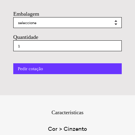
Embalagem
Quantidade
Pedir cotação
Caracteristicas
Cor > Cinzento