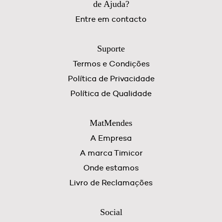
de Ajuda?
Entre em contacto
Suporte
Termos e Condições
Política de Privacidade
Política de Qualidade
MatMendes
A Empresa
A marca Timicor
Onde estamos
Livro de Reclamações
Social