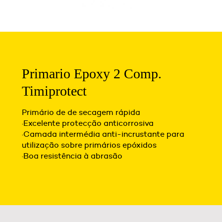
Primario Epoxy 2 Comp.
Timiprotect
Primário de de secagem rápida
·Excelente protecção anticorrosiva
·Camada intermédia anti-incrustante para
utilização sobre primários epóxidos
·Boa resistência à abrasão