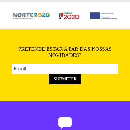
PRETENDE ESTAR A PAR DAS NOSSAS
NOVIDADES?
SUBMETER