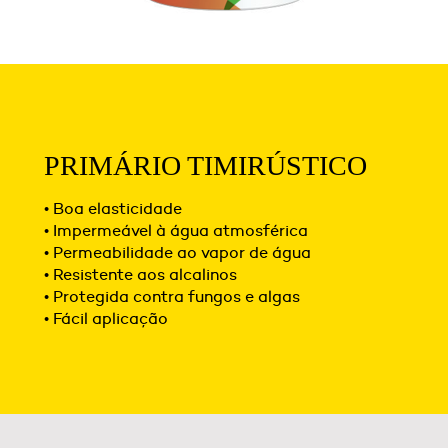
PRIMÁRIO TIMIRÚSTICO
• Boa elasticidade
• Impermeável à água atmosférica
• Permeabilidade ao vapor de água
• Resistente aos alcalinos
• Protegida contra fungos e algas
• Fácil aplicação