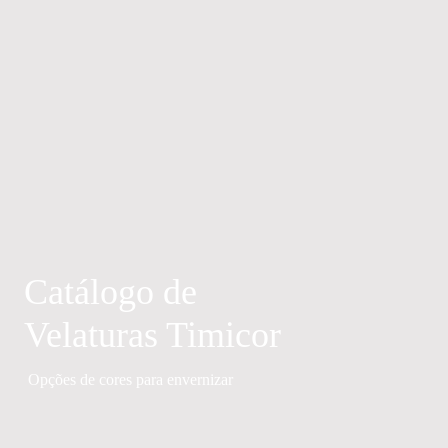
Catálogo de
Velaturas Timicor
Opções de cores para envernizar