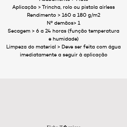
Aplicação > Trincha, rolo ou pistola airless
Rendimento > 160 a 180 g/m2
Nº demãos> 1
Secagem > 6 a 24 horas (função temperatura
e humidade)
Limpeza do material > Deve ser feita com água
imediatamente a seguir à aplicação