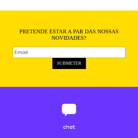
PRETENDE ESTAR A PAR DAS NOSSAS
NOVIDADES?
SUBMETER
chat