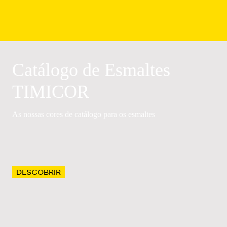
Catálogo de Esmaltes
TIMICOR
As nossas cores de catálogo para os esmaltes
DESCOBRIR