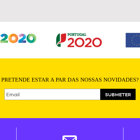
PRETENDE ESTAR A PAR DAS NOSSAS NOVIDADES?
SUBMETER