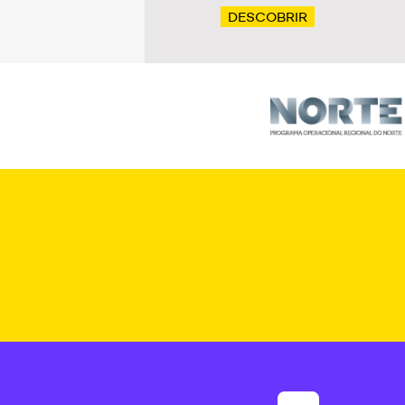
DESCOBRIR