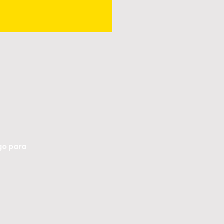
go para