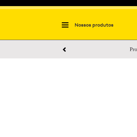
Nossos produtos
Pro