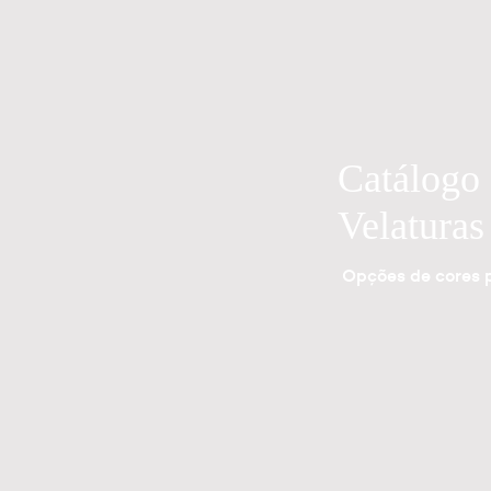
Catálogo
Velaturas
Opções de cores p