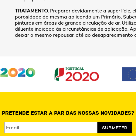
TRATAMENTO
: Preparar devidamente a superfície,
porosidade da mesma aplicando um Primário, Subc
pinturas em áreas de grande circulação de ar. Utiliza
diluente indicado às circunstâncias de aplicação. 
deixar o mesmo repousar, até ao desaparecimento 
PRETENDE ESTAR A PAR DAS NOSSAS NOVIDADES?
SUBMETER