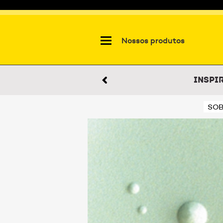
Nossos produtos
Inspi
SOB