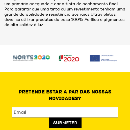
um primário adequado e dar a tinta de acabamento final.
Para garantir que uma tinta ou um revestimento tenham uma
grande durabilidade e resistência aos raios Ultravioletas,
deve-se utilizar produtos de base 100% Acrílica e pigmentos
de alta solidez à luz.
PRETENDE ESTAR A PAR DAS NOSSAS
NOVIDADES?
SUBMETER