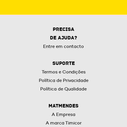
Precisa
de Ajuda?
Entre em contacto
Suporte
Termos e Condições
Política de Privacidade
Política de Qualidade
MatMendes
A Empresa
A marca Timicor